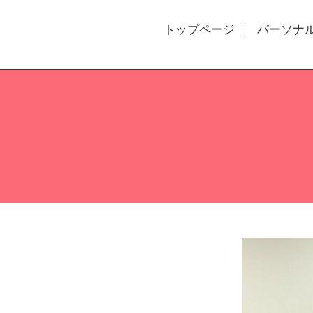
トップページ
パーソナ