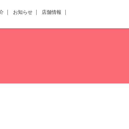
介
お知らせ
店舗情報