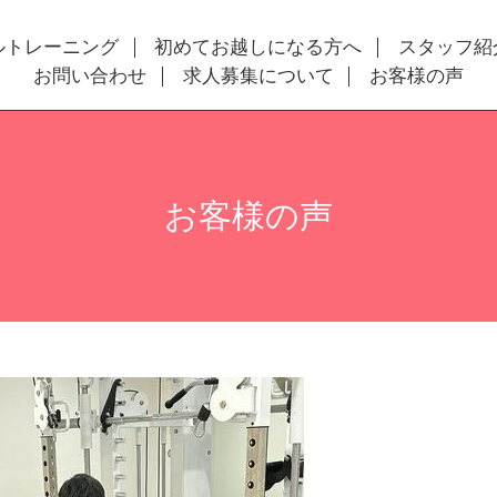
ルトレーニング
初めてお越しになる方へ
スタッフ紹
お問い合わせ
求人募集について
お客様の声
お客様の声