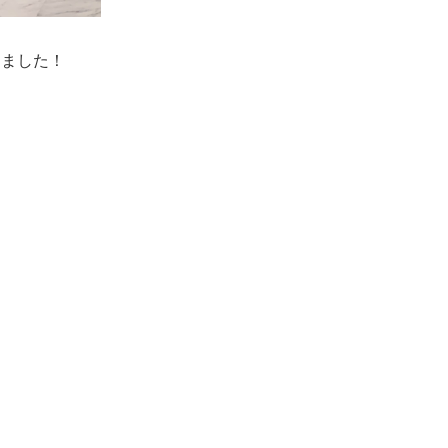
きました！