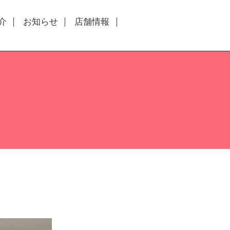
介
お知らせ
店舗情報