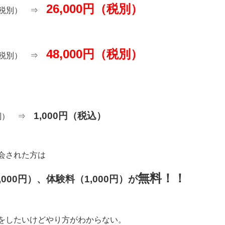
26,000円（税別）
円（税別） ⇒
48,000円（税別）
円（税別） ⇒
1,000円（税込）
税別） ⇒
会された方は
無料！！
,000円）、体験料（1,000円）が
をしたいけどやり方がわからない。