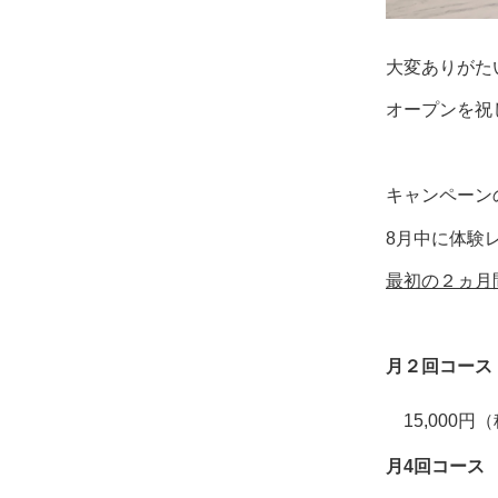
大変ありがた
オープンを祝
キャンペーン
8月中に体験
最初の２ヵ月
月２回コース
15,000
月4回コース