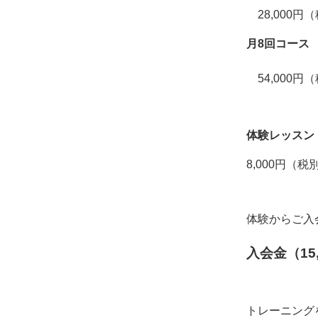
28,000
月8回コース
54,000
体験レッスン
8,000円（
体験からご入
入会金（15
トレーニング