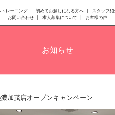
ルトレーニング
初めてお越しになる方へ
スタッフ紹
お問い合わせ
求人募集について
お客様の声
お知らせ
T美濃加茂店オープンキャンペーン