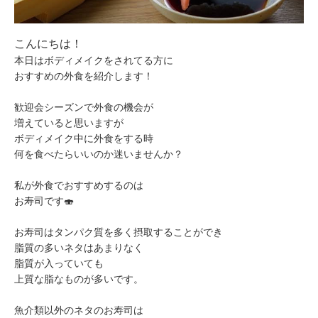
こんにちは！
本日はボディメイクをされてる方に
おすすめの外食を紹介します！
歓迎会シーズンで外食の機会が
増えていると思いますが
ボディメイク中に外食をする時
何を食べたらいいのか迷いませんか？
私が外食でおすすめするのは
お寿司です🍣
お寿司はタンパク質を多く摂取することができ
脂質の多いネタはあまりなく
脂質が入っていても
上質な脂なものが多いです。
魚介類以外のネタのお寿司は