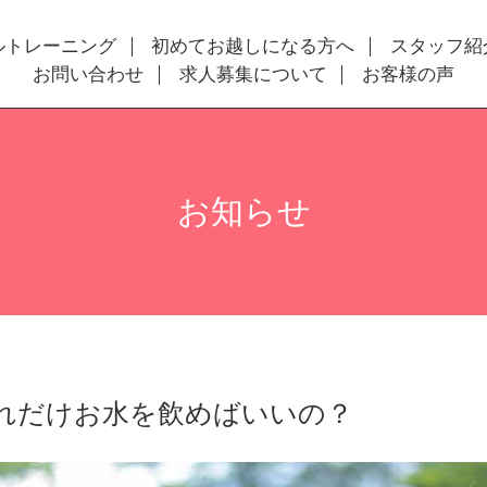
ルトレーニング
初めてお越しになる方へ
スタッフ紹
お問い合わせ
求人募集について
お客様の声
お知らせ
れだけお水を飲めばいいの？