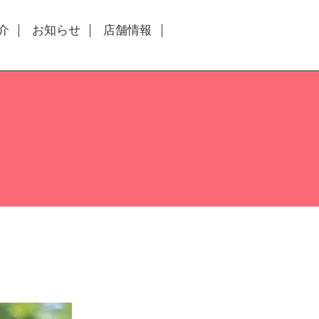
介
お知らせ
店舗情報