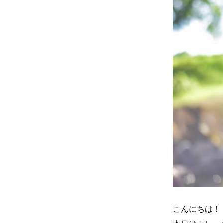
こんにちは！