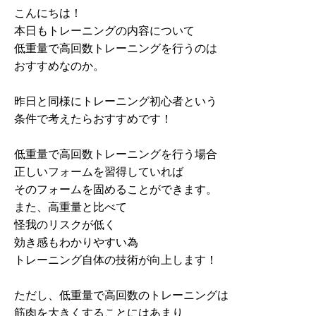
こんにちは！
本日もトレーニングの内容について
低重量で高回数トレーニングを行うのは
おすすめなのか。
昨日と同様にトレーニング初心者という
条件で考えたらおすすめです！
低重量で高回数トレーニングを行う場合
正しいフォームを習得していれば
そのフォームを固めることができます。
また、高重量と比べて
怪我のリスクが低く
効き感もわかりやすい為
トレーニング自体の技術が向上します！
ただし、低重量で高回数のトレーニングは
筋肉を大きくすることにはあまり