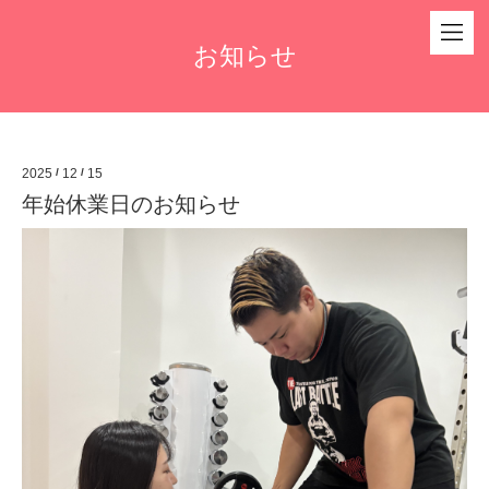
お知らせ
2025
/
12
/
15
年始休業日のお知らせ