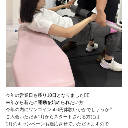
今年の営業日も残り10日となりました🙇‍♂️
来年から新たに運動を始められたい方
今年の内にワンコイン500円体験いかがでしょうか⁉️
ご入会いただき1月からスタートされる方には
1月のキャンペーンも適応させていただきますので